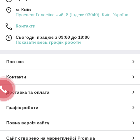
м. Київ
Проспект Голосіївський, 8 (Індекс 03040), Київ, Україна
Контакти
Сьогодні працює з 09:00 до 19:00
Показати весь графік роботи
Про нас
Контакти
Доставка та оплата
Графік роботи
Повна версія сайту
Сайт створено на маркетплейсі
Prom.ua