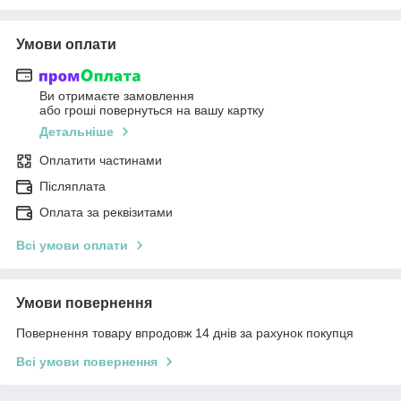
Умови оплати
Ви отримаєте замовлення
або гроші повернуться на вашу картку
Детальніше
Оплатити частинами
Післяплата
Оплата за реквізитами
Всі умови оплати
Умови повернення
Повернення товару впродовж 14 днів за рахунок покупця
Всі умови повернення