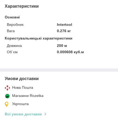
Характеристики
Основні
Виробник
Intertool
Вага
0.276 кг
Користувальницькі характеристики
Довжина
200 м
Об`єм
0.000608 куб.м
Умови доставки
Нова Пошта
Магазини Rozetka
Укрпошта
Всі умови доставки