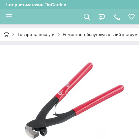
Інтернет-магазин "inGarden"
Товари та послуги
Ремонтно-обслуговувальний інструм