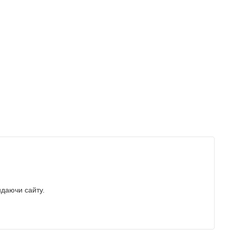
идаючи сайту.