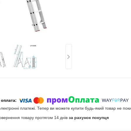
електронні платежі. Тепер ви можете купити будь-який товар не пок
овернення товару протягом 14 днів
за рахунок покупця