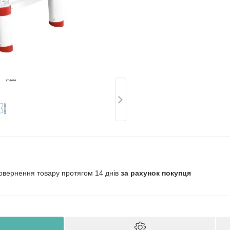
овернення товару протягом 14 днів
за рахунок покупця