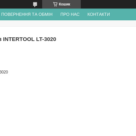
Кошик
ПОВЕРНЕННЯ ТА ОБМІН
ПРО НАС
КОНТАКТИ
в INTERTOOL LT-3020
3020