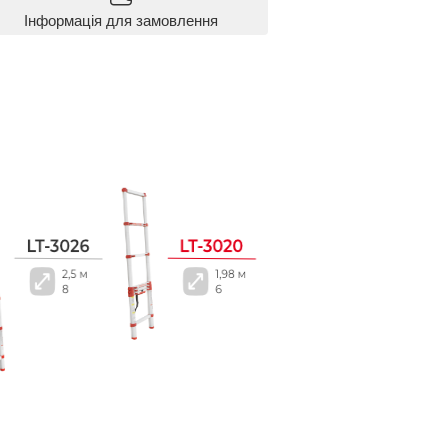
Інформація для замовлення