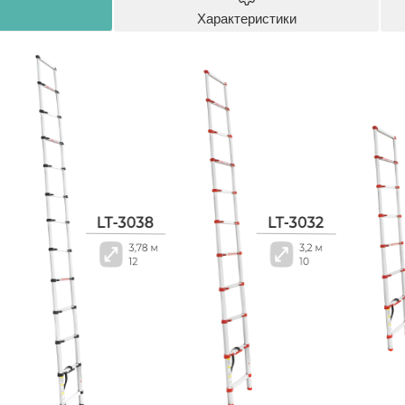
Характеристики