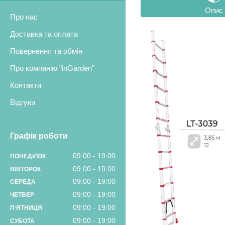
Опис
Про нас
Доставка та оплата
Повернення та обмін
Про компанію "inGarden"
Контакти
Відгуки
Графік роботи
09:00
19:00
ПОНЕДІЛОК
09:00
19:00
ВІВТОРОК
09:00
19:00
СЕРЕДА
09:00
19:00
ЧЕТВЕР
09:00
19:00
ПʼЯТНИЦЯ
09:00
19:00
СУБОТА