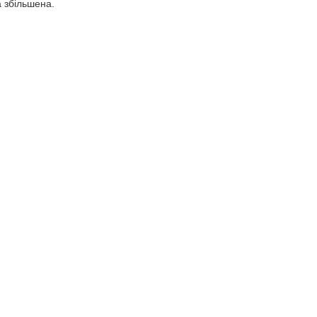
а збільшена.