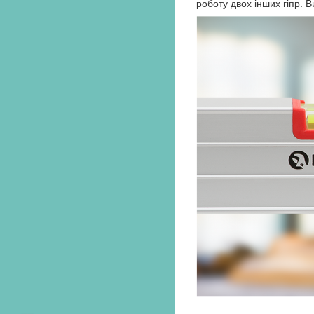
роботу двох інших гіпр. 