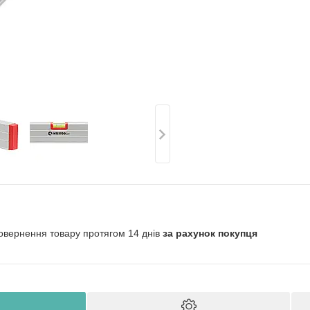
овернення товару протягом 14 днів
за рахунок покупця