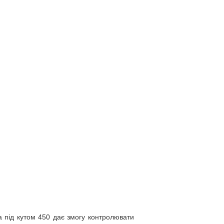
а під кутом 450 дає змогу контролювати