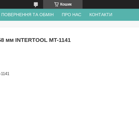
Кошик
ПОВЕРНЕННЯ ТА ОБМІН
ПРО НАС
КОНТАКТИ
3*58 мм INTERTOOL MT-1141
-1141