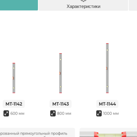
Характеристики