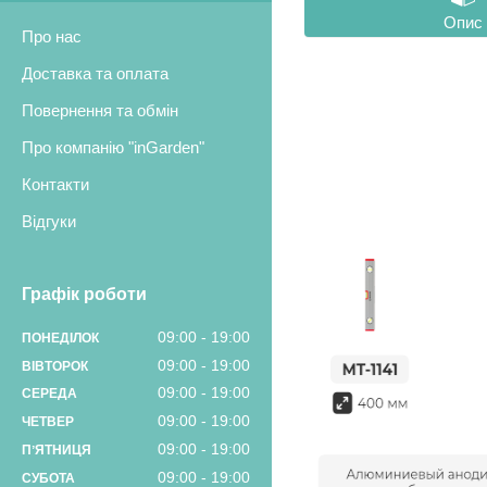
Опис
Про нас
Доставка та оплата
Повернення та обмін
Про компанію "inGarden"
Контакти
Відгуки
Графік роботи
09:00
19:00
ПОНЕДІЛОК
09:00
19:00
ВІВТОРОК
09:00
19:00
СЕРЕДА
09:00
19:00
ЧЕТВЕР
09:00
19:00
ПʼЯТНИЦЯ
09:00
19:00
СУБОТА