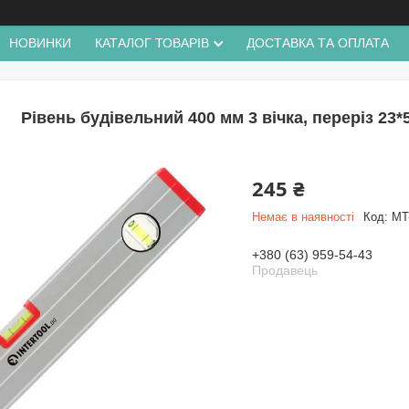
НОВИНКИ
КАТАЛОГ ТОВАРІВ
ДОСТАВКА ТА ОПЛАТА
Рівень будівельний 400 мм 3 вічка, переріз 2
245 ₴
Немає в наявності
Код:
MT
+380 (63) 959-54-43
Продавець