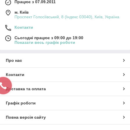
Працює з 07.09.2011
м. Київ
Проспект Голосіївський, 8 (Індекс 03040), Київ, Україна
Контакти
Сьогодні працює з 09:00 до 19:00
Показати весь графік роботи
Про нас
Контакти
Доставка та оплата
Графік роботи
Повна версія сайту