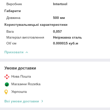
Виробник
Intertool
Габарити
Довжина
500 мм
Користувальницькі характеристики
Вага
0,057
Матеріал виготовлення
Неіржавка сталь
Об`єм
0.000015 куб.м
Приховати
Умови доставки
Нова Пошта
Магазини Rozetka
Укрпошта
Всі умови доставки