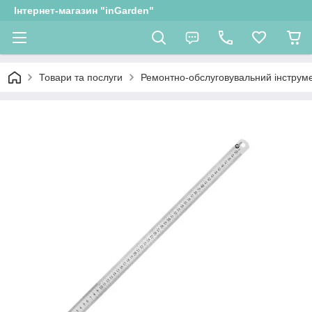
Інтернет-магазин "inGarden"
Товари та послуги
Ремонтно-обслуговувальний інструм