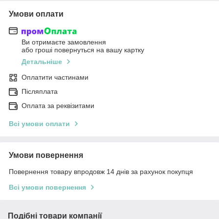
Умови оплати
Ви отримаєте замовлення
або гроші повернуться на вашу картку
Детальніше
Оплатити частинами
Післяплата
Оплата за реквізитами
Всі умови оплати
Умови повернення
Повернення товару впродовж 14 днів за рахунок покупця
Всі умови повернення
Подібні товари компанії