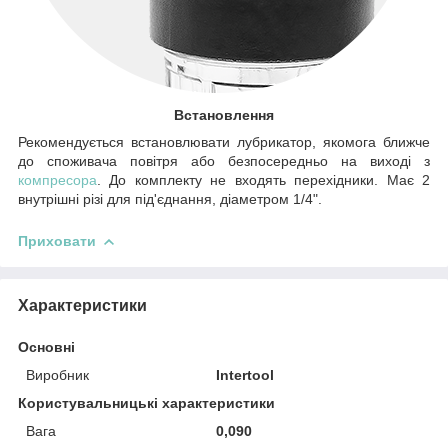
Встановлення
Рекомендується встановлювати лубрикатор, якомога ближче
до споживача повітря або безпосередньо на виході з
компресора
. До комплекту не входять перехідники. Має 2
внутрішні різі для під'єднання, діаметром 1/4".
Приховати
Характеристики
Основні
Виробник
Intertool
Користувальницькі характеристики
Вага
0,090