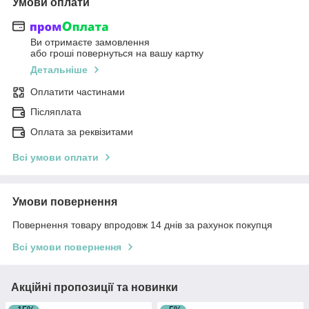
Умови оплати
Ви отримаєте замовлення
або гроші повернуться на вашу картку
Детальніше
Оплатити частинами
Післяплата
Оплата за реквізитами
Всі умови оплати
Умови повернення
Повернення товару впродовж 14 днів за рахунок покупця
Всі умови повернення
Акційні пропозиції та новинки