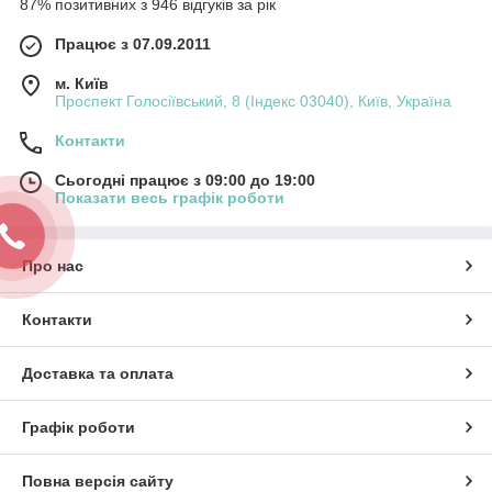
87% позитивних з 946 відгуків за рік
Працює з 07.09.2011
м. Київ
Проспект Голосіївський, 8 (Індекс 03040), Київ, Україна
Контакти
Сьогодні працює з 09:00 до 19:00
Показати весь графік роботи
Про нас
Контакти
Доставка та оплата
Графік роботи
Повна версія сайту