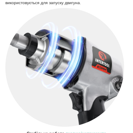
використовується для запуску двигуна.