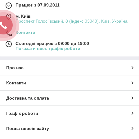
Працює з 07.09.2011
м. Київ
Проспект Голосіївський, 8 (Індекс 03040), Київ, Україна
Контакти
Сьогодні працює з 09:00 до 19:00
Показати весь графік роботи
Про нас
Контакти
Доставка та оплата
Графік роботи
Повна версія сайту