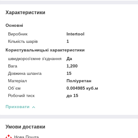
Характеристики
Основні
Виробник
Intertool
Кількість шарів
1
Користувальницькі характеристики
швидкороз'ємне з'єднання
Да
Вага
1,200
Довжина шланга
15
Матеріал
Поліуретан
Об`єм
0.004985 куб.м
Робочий тиск
до 15
Приховати
Умови доставки
Нова Пошта