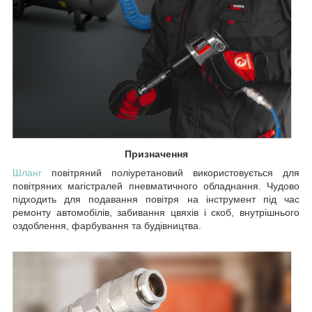
Призначення
Шланг
повітряний поліуретановий використовується для
повітряних магістралей пневматичного обладнання. Чудово
підходить для подавання повітря на інструмент під час
ремонту автомобілів, забивання цвяхів і скоб, внутрішнього
оздоблення, фарбування та будівництва.