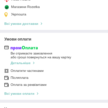
Магазини Rozetka
Укрпошта
Всі умови доставки
Умови оплати
Ви отримаєте замовлення
або гроші повернуться на вашу картку
Детальніше
Оплатити частинами
Післяплата
Оплата за реквізитами
Всі умови оплати