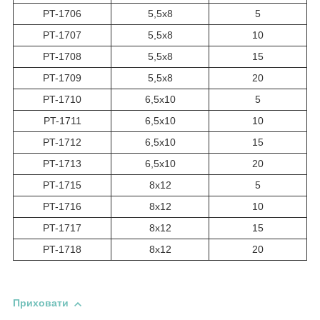
PT-1706
5,5х8
5
PT-1707
5,5х8
10
PT-1708
5,5х8
15
PT-1709
5,5х8
20
PT-1710
6,5х10
5
PT-1711
6,5х10
10
PT-1712
6,5х10
15
PT-1713
6,5х10
20
PT-1715
8х12
5
PT-1716
8х12
10
PT-1717
8х12
15
PT-1718
8х12
20
Приховати