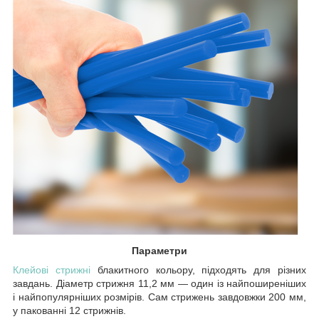
Параметри
Клейові стрижні
блакитного кольору, підходять для різних
завдань. Діаметр стрижня 11,2 мм — один із найпоширеніших
і найпопулярніших розмірів. Сам стрижень завдовжки 200 мм,
у пакованні 12 стрижнів.