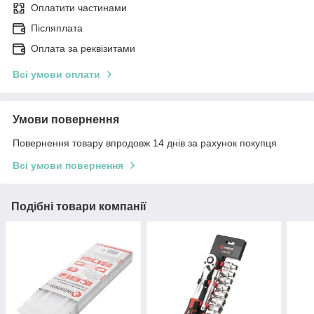
Оплатити частинами
Післяплата
Оплата за реквізитами
Всі умови оплати
Умови повернення
Повернення товару впродовж 14 днів за рахунок покупця
Всі умови повернення
Подібні товари компанії