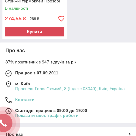
Стрижні термоклей Прозорі
клейові стрижні
В наявності
274,55
₴
289 ₴
Купити
Про нас
87% позитивних з 947 відгуків за рік
Працює з 07.09.2011
м. Київ
Проспект Голосіївський, 8 (Індекс 03040), Київ, Україна
Контакти
Сьогодні працює з 09:00 до 19:00
Показати весь графік роботи
Про нас