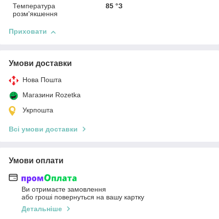
Температура
85 °З
розм'якшення
Приховати
Умови доставки
Нова Пошта
Магазини Rozetka
Укрпошта
Всі умови доставки
Умови оплати
Ви отримаєте замовлення
або гроші повернуться на вашу картку
Детальніше