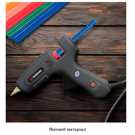
Якісний матеріал