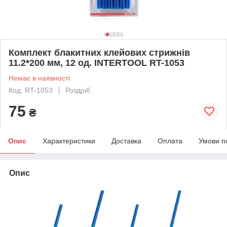
Комплект блакитних клейових стрижнів
11.2*200 мм, 12 од. INTERTOOL RT-1053
Немає в наявності
Код: RT-1053
Роздріб
75
₴
Опис
Характеристики
Доставка
Оплата
Умови п
Опис