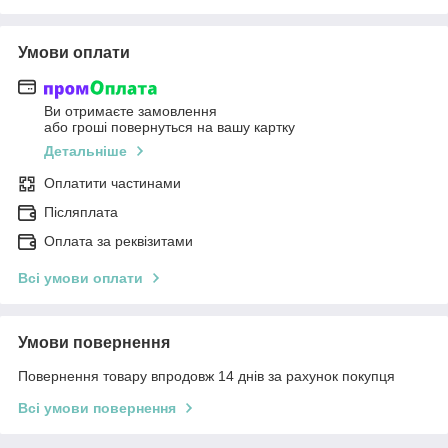
Умови оплати
Ви отримаєте замовлення
або гроші повернуться на вашу картку
Детальніше
Оплатити частинами
Післяплата
Оплата за реквізитами
Всі умови оплати
Умови повернення
Повернення товару впродовж 14 днів за рахунок покупця
Всі умови повернення