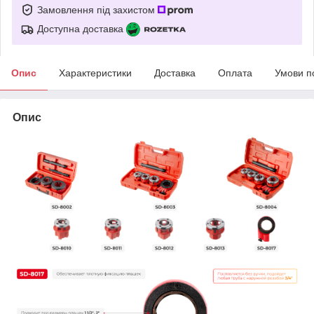
Замовлення під захистом
Доступна доставка
Опис
Характеристики
Доставка
Оплата
Умови п
Опис