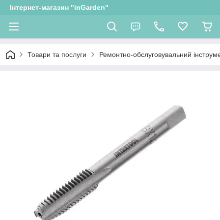
Інтернет-магазин "inGarden"
Товари та послуги
Ремонтно-обслуговувальний інструм