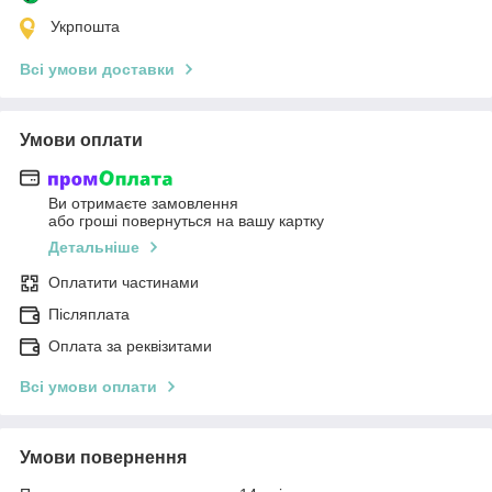
Укрпошта
Всі умови доставки
Умови оплати
Ви отримаєте замовлення
або гроші повернуться на вашу картку
Детальніше
Оплатити частинами
Післяплата
Оплата за реквізитами
Всі умови оплати
Умови повернення