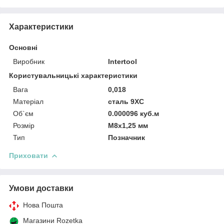
Характеристики
Основні
Виробник
Intertool
Користувальницькі характеристики
Вага
0,018
Матеріал
сталь 9XC
Об`єм
0.000096 куб.м
Розмір
М8х1,25 мм
Тип
Позначник
Приховати
Умови доставки
Нова Пошта
Магазини Rozetka