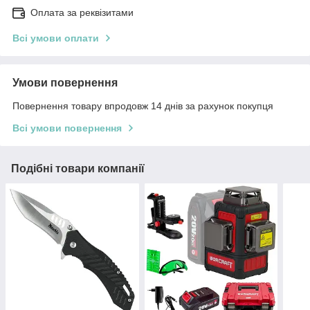
Оплата за реквізитами
Всі умови оплати
Умови повернення
Повернення товару впродовж 14 днів за рахунок покупця
Всі умови повернення
Подібні товари компанії