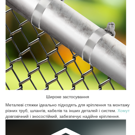
Широке застосування
Металеві стяжки ідеально підходять для кріплення та монтажу
різних труб, шлангів, кабелів та інших деталей і систем.
Хомут
довговічний і зносостійкий, забезпечує надійне кріплення.