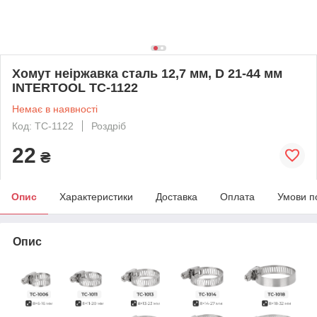
Хомут неіржавка сталь 12,7 мм, D 21-44 мм
INTERTOOL TC-1122
Немає в наявності
Код: TC-1122
Роздріб
22
₴
Опис
Характеристики
Доставка
Оплата
Умови п
Опис