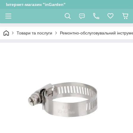
Інтернет-магазин "inGarden"
Товари та послуги
Ремонтно-обслуговувальний інструм