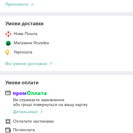
Приховати
Умови доставки
Нова Пошта
Магазини Rozetka
Укрпошта
Всі умови доставки
Умови оплати
Ви отримаєте замовлення
або гроші повернуться на вашу картку
Детальніше
Оплатити частинами
Післяплата