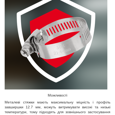
Можливості
Металеві стяжки мають максимальну міцність і профіль
завширшки 12.7 мм, можуть витримувати високі та низькі
температури, тому підходять для зовнішнього застосування