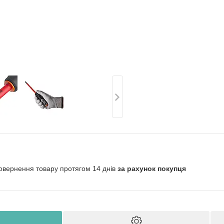
овернення товару протягом 14 днів
за рахунок покупця