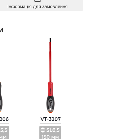
Інформація для замовлення