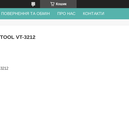
Кошик
ПОВЕРНЕННЯ ТА ОБМІН
ПРО НАС
КОНТАКТИ
RTOOL VT-3212
-3212