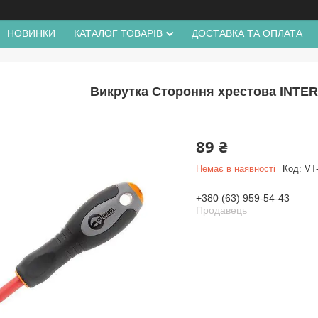
НОВИНКИ
КАТАЛОГ ТОВАРІВ
ДОСТАВКА ТА ОПЛАТА
Викрутка Стороння хрестова INTE
89 ₴
Немає в наявності
Код:
VT
+380 (63) 959-54-43
Продавець