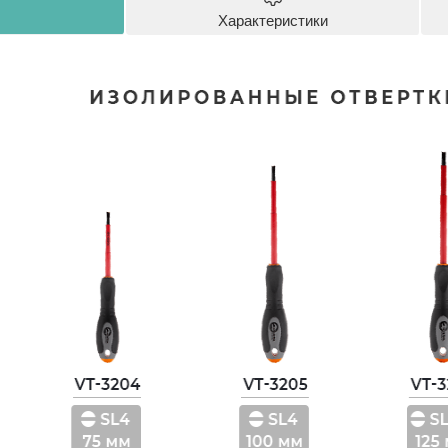
Характеристики