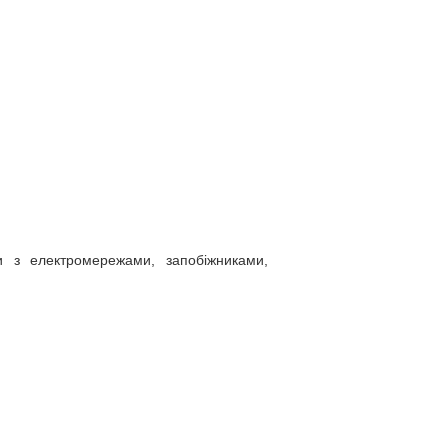
и з електромережами, запобіжниками,