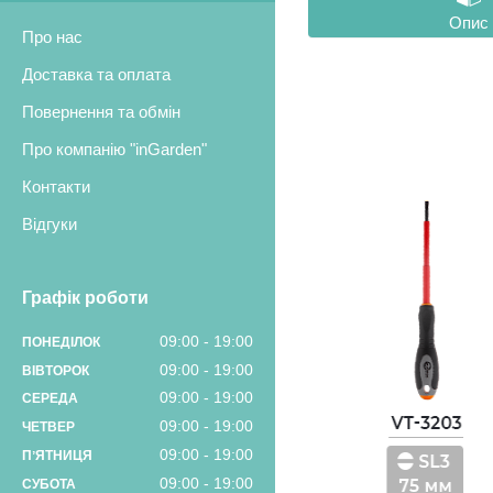
Опис
Про нас
Доставка та оплата
Повернення та обмін
Про компанію "inGarden"
Контакти
Відгуки
Графік роботи
09:00
19:00
ПОНЕДІЛОК
09:00
19:00
ВІВТОРОК
09:00
19:00
СЕРЕДА
09:00
19:00
ЧЕТВЕР
09:00
19:00
ПʼЯТНИЦЯ
09:00
19:00
СУБОТА