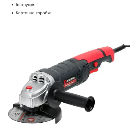
Інструкція
Картонна коробка