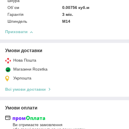
шнура
Об`єм
0.00756 куб.м
Гарантія
3 міс.
Шпиндель
М14
Приховати
Умови доставки
Нова Пошта
Магазини Rozetka
Укрпошта
Всі умови доставки
Умови оплати
Ви отримаєте замовлення