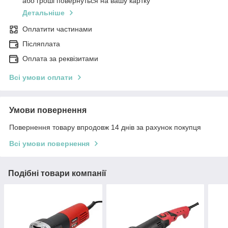
або гроші повернуться на вашу картку
Детальніше
Оплатити частинами
Післяплата
Оплата за реквізитами
Всі умови оплати
Умови повернення
Повернення товару впродовж 14 днів за рахунок покупця
Всі умови повернення
Подібні товари компанії