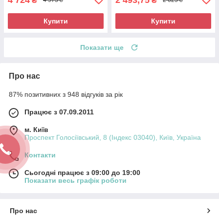
₴
₴
4 973 ₴
2 625 ₴
Купити
Купити
Показати ще
Про нас
87% позитивних з 948 відгуків за рік
Працює з 07.09.2011
м. Київ
Проспект Голосіївський, 8 (Індекс 03040), Київ, Україна
Контакти
Сьогодні працює з 09:00 до 19:00
Показати весь графік роботи
Про нас