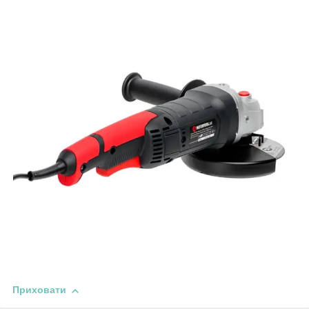
Приховати