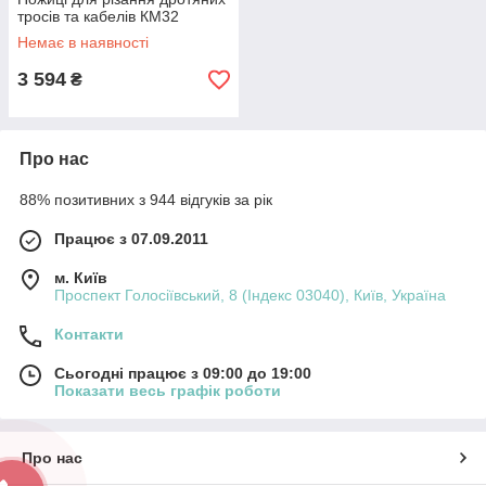
тросів та кабелів КМ32
Немає в наявності
3 594
₴
Про нас
88% позитивних з 944 відгуків за рік
Працює з 07.09.2011
м. Київ
Проспект Голосіївський, 8 (Індекс 03040), Київ, Україна
Контакти
Сьогодні працює з 09:00 до 19:00
Показати весь графік роботи
Про нас